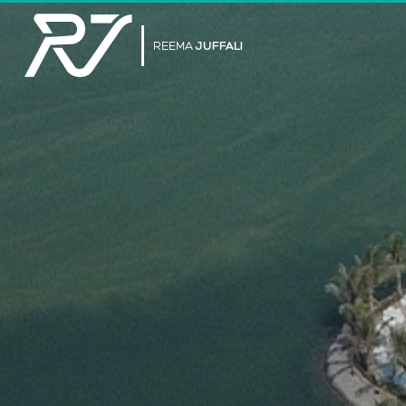
REEMA
JUFFALI